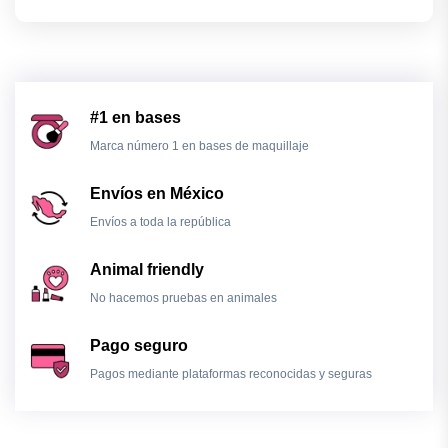
#1 en bases
Marca número 1 en bases de maquillaje
Envíos en México
Envíos a toda la república
Animal friendly
No hacemos pruebas en animales
Pago seguro
Pagos mediante plataformas reconocidas y seguras