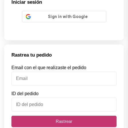
Iniciar sesión
Rastrea tu pedido
Email con el que realizaste el pedido
ID del pedido
Rastrear