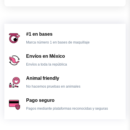
#1 en bases
Marca número 1 en bases de maquillaje
Envíos en México
Envíos a toda la república
Animal friendly
No hacemos pruebas en animales
Pago seguro
Pagos mediante plataformas reconocidas y seguras