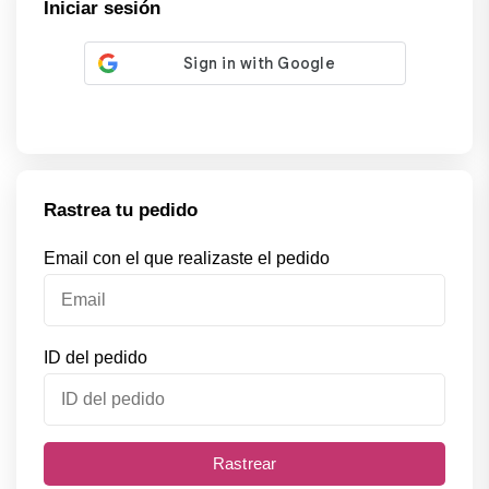
Iniciar sesión
Rastrea tu pedido
Email con el que realizaste el pedido
ID del pedido
Rastrear