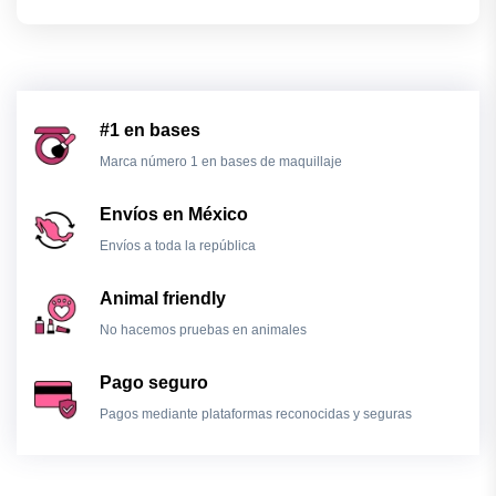
#1 en bases
Marca número 1 en bases de maquillaje
Envíos en México
Envíos a toda la república
Animal friendly
No hacemos pruebas en animales
Pago seguro
Pagos mediante plataformas reconocidas y seguras