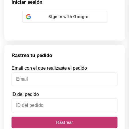
Iniciar sesión
Rastrea tu pedido
Email con el que realizaste el pedido
ID del pedido
Rastrear